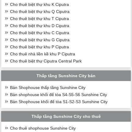
Cho thuê biệt thự khu K Ciputra
Cho thuê biệt thự khu Q Ciputra
Cho thuê biệt thự khu T Ciputra
Cho thuê biệt thự khu D Ciputra
Cho thuê biệt thự khu C Ciputra
Cho thuê biệt thự khu G Ciputra
Cho thuê biệt thự khu P Ciputra
Cho thuê nhà liền kề khu P Ciputra
Cho thuê biệt thự Ciputra Central Park
Thấp tầng Sunshine City bán
Bán Shophouse thấp tầng Sunshine City
Bán shophouse khối đế tòa S4-S5-S6 Sunshine City
Bán Shophouse khối đế tòa S1-S2-S3 Sunshine City
Thấp tầng Sunshine City cho thuê
Cho thuê shophouse Sunshine City