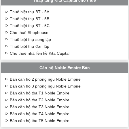
Thấp tầng Kita Capital cho thuê
Thuê biệt thự BT - 5A
Thuê biệt thự BT - 5B
Thuê biệt thự BT - 5C
Cho thuê Shophouse
Thuê biệt thự song lập
Thuê biệt thự đơn lập
Cho thuê nhà liền kề Kita Capital
Căn hộ Noble Empire Bán
Bán căn hộ 2 phòng ngủ Noble Empire
Bán căn hộ 3 phòng ngủ Noble Empire
Bán căn hộ tòa T1 Noble Empire
Bán căn hộ tòa T2 Noble Empire
Bán căn hộ tòa T3 Noble Empire
Bán căn hộ tòa T4 Noble Empire
Bán căn hộ tòa T5 Noble Empire