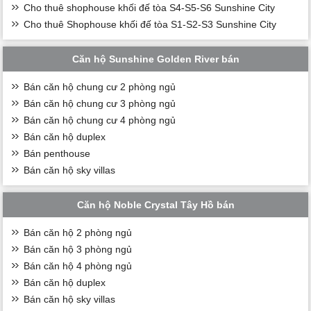
Cho thuê shophouse khối đế tòa S4-S5-S6 Sunshine City
Cho thuê Shophouse khối đế tòa S1-S2-S3 Sunshine City
Căn hộ Sunshine Golden River bán
Bán căn hộ chung cư 2 phòng ngủ
Bán căn hộ chung cư 3 phòng ngủ
Bán căn hộ chung cư 4 phòng ngủ
Bán căn hộ duplex
Bán penthouse
Bán căn hộ sky villas
Căn hộ Noble Crystal Tây Hồ bán
Bán căn hộ 2 phòng ngủ
Bán căn hộ 3 phòng ngủ
Bán căn hộ 4 phòng ngủ
Bán căn hộ duplex
Bán căn hộ sky villas