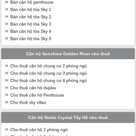
Bán căn hộ penthouse
Bán căn hộ tòa Sky 1
Bán căn hộ tòa Sky 2
Bán căn hộ tòa Sky 3
Bán căn hộ tòa Sky 4
Bán căn hộ tòa Sky 5
Căn hộ Sunshine Golden River cho thuê
Cho thuê căn hộ chung cư 2 phòng ngủ
Cho thuê căn hộ chung cư 3 phòng ngủ
Cho thuê căn hộ chung cư 4 phòng ngủ
Cho thuê căn hộ duplex
Cho thuê căn hộ Penthouse
Cho thuê sky villas
Căn hộ Noble Crystal Tây Hồ cho thuê
Cho thuê căn hộ 2 phòng ngủ