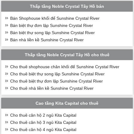
Thấp tầng Noble Crystal Tây Hồ bán
Bán Shophouse khối đế Sunshine Crystal River
Bán biệt thự đơn lập Sunshine Crystal River
Bán biệt thự song lập Sunshine Crystal River
Bán nhà liền kề Sunshine Crystal River
Thấp tầng Noble Crystal Tây Hồ cho thuê
Cho thuê shophouse chân khối đế Sunshine Crystal River
Cho thuê biệt thự song lập Sunshine Crystal River
Cho thuê biệt thự đơn lập Sunshine Crystal River
Cho thuê nhà liền kề Sunshine Crystal River
Cao tầng Kita Capital cho thuê
Cho thuê căn hộ 2 ngủ Kita Capital
Cho thuê căn hộ 3 ngủ Kita Capital
Cho thuê căn hộ 4 ngủ Kita Capital