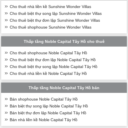
Cho thuê nhà liền kề Sunshine Wonder Villas
Cho thuê biệt thự song lập Sunshine Wonder Villas
Cho thuê biệt thự đơn lập Sunshine Wonder Villas
Cho thuê shophouse Sunshine Wonder Villas
Thấp tầng Noble Capital Tây Hồ cho thuê
Cho thuê shophouse Noble Capital Tây Hồ
Cho thuê biệt thự đơn lập Noble Capital Tây Hồ
Cho thuê biệt thự song lập Noble Capital Tây Hồ
Cho thuê nhà liền kề Noble Capital Tây Hồ
Thấp tầng Noble Capital Tây Hồ bán
Bán shophouse Noble Capital Tây Hồ
Bán biệt thự song lập Noble Capital Tây Hồ
Bán biệt thự đơn lập Noble Capital Tây Hồ
Bán nhà liền kề Noble Capital Tây Hồ