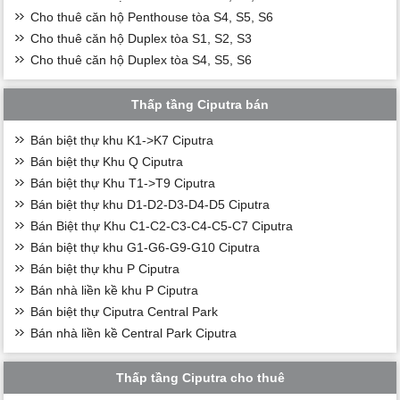
Cho thuê căn hộ Penthouse tòa S4, S5, S6
Cho thuê căn hộ Duplex tòa S1, S2, S3
Cho thuê căn hộ Duplex tòa S4, S5, S6
Thấp tầng Ciputra bán
Bán biệt thự khu K1->K7 Ciputra
Bán biệt thự Khu Q Ciputra
Bán biệt thự Khu T1->T9 Ciputra
Bán biệt thự khu D1-D2-D3-D4-D5 Ciputra
Bán Biệt thự Khu C1-C2-C3-C4-C5-C7 Ciputra
Bán biệt thự khu G1-G6-G9-G10 Ciputra
Bán biệt thự khu P Ciputra
Bán nhà liền kề khu P Ciputra
Bán biệt thự Ciputra Central Park
Bán nhà liền kề Central Park Ciputra
Thấp tầng Ciputra cho thuê