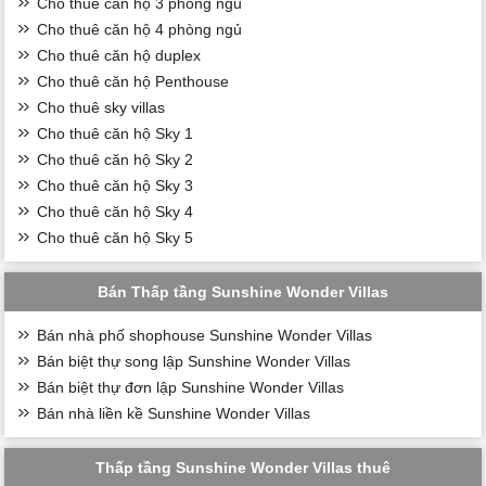
Cho thuê căn hộ 3 phòng ngủ
Cho thuê căn hộ 4 phòng ngủ
Cho thuê căn hộ duplex
Cho thuê căn hộ Penthouse
Cho thuê sky villas
Cho thuê căn hộ Sky 1
Cho thuê căn hộ Sky 2
Cho thuê căn hộ Sky 3
Cho thuê căn hộ Sky 4
Cho thuê căn hộ Sky 5
Bán Thấp tầng Sunshine Wonder Villas
Bán nhà phố shophouse Sunshine Wonder Villas
Bán biệt thự song lập Sunshine Wonder Villas
Bán biệt thự đơn lập Sunshine Wonder Villas
Bán nhà liền kề Sunshine Wonder Villas
Thấp tầng Sunshine Wonder Villas thuê