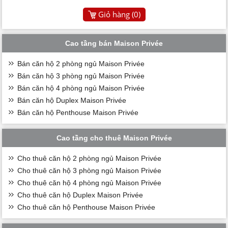
Giỏ hàng (
0
)
Cao tầng bán Maison Privée
Bán căn hộ 2 phòng ngủ Maison Privée
Bán căn hộ 3 phòng ngủ Maison Privée
Bán căn hộ 4 phòng ngủ Maison Privée
Bán căn hộ Duplex Maison Privée
Bán căn hộ Penthouse Maison Privée
Cao tầng cho thuê Maison Privée
Cho thuê căn hộ 2 phòng ngủ Maison Privée
Cho thuê căn hộ 3 phòng ngủ Maison Privée
Cho thuê căn hộ 4 phòng ngủ Maison Privée
Cho thuê căn hộ Duplex Maison Privée
Cho thuê căn hộ Penthouse Maison Privée