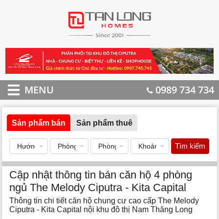
MENU
0989 734 734
Sản phẩm bán
Sản phẩm thuê
Tìm kiếm
Cập nhật thông tin bán căn hộ 4 phòng
ngủ The Melody Ciputra - Kita Capital
Thông tin chi tiết căn hộ chung cư cao cấp The Melody
Ciputra - Kita Capital nội khu đô thị Nam Thăng Long