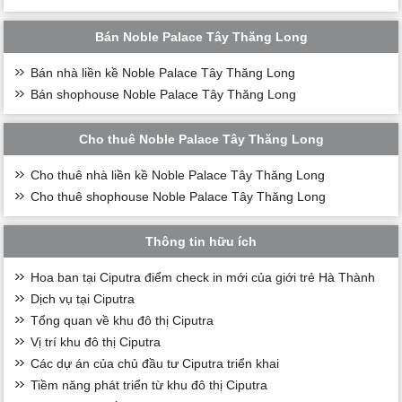
Bán Noble Palace Tây Thăng Long
Bán nhà liền kề Noble Palace Tây Thăng Long
Bán shophouse Noble Palace Tây Thăng Long
Cho thuê Noble Palace Tây Thăng Long
Cho thuê nhà liền kề Noble Palace Tây Thăng Long
Cho thuê shophouse Noble Palace Tây Thăng Long
Thông tin hữu ích
Hoa ban tại Ciputra điểm check in mới của giới trẻ Hà Thành
Dịch vụ tại Ciputra
Tổng quan về khu đô thị Ciputra
Vị trí khu đô thị Ciputra
Các dự án của chủ đầu tư Ciputra triển khai
Tiềm năng phát triển từ khu đô thị Ciputra