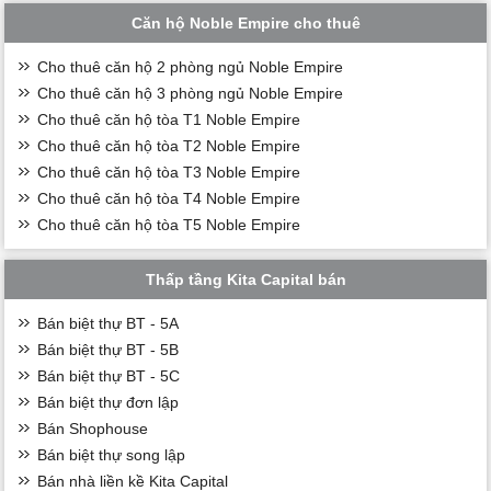
Căn hộ Noble Empire cho thuê
Cho thuê căn hộ 2 phòng ngủ Noble Empire
Cho thuê căn hộ 3 phòng ngủ Noble Empire
Cho thuê căn hộ tòa T1 Noble Empire
Cho thuê căn hộ tòa T2 Noble Empire
Cho thuê căn hộ tòa T3 Noble Empire
Cho thuê căn hộ tòa T4 Noble Empire
Cho thuê căn hộ tòa T5 Noble Empire
Thấp tầng Kita Capital bán
Bán biệt thự BT - 5A
Bán biệt thự BT - 5B
Bán biệt thự BT - 5C
Bán biệt thự đơn lập
Bán Shophouse
Bán biệt thự song lập
Bán nhà liền kề Kita Capital