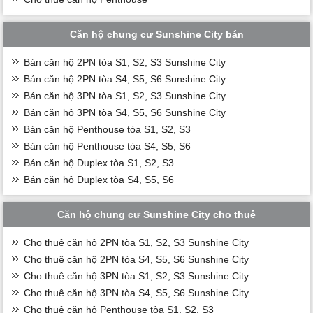
Căn hộ chung cư Sunshine City bán
Bán căn hộ 2PN tòa S1, S2, S3 Sunshine City
Bán căn hộ 2PN tòa S4, S5, S6 Sunshine City
Bán căn hộ 3PN tòa S1, S2, S3 Sunshine City
Bán căn hộ 3PN tòa S4, S5, S6 Sunshine City
Bán căn hộ Penthouse tòa S1, S2, S3
Bán căn hộ Penthouse tòa S4, S5, S6
Bán căn hộ Duplex tòa S1, S2, S3
Bán căn hộ Duplex tòa S4, S5, S6
Căn hộ chung cư Sunshine City cho thuê
Cho thuê căn hộ 2PN tòa S1, S2, S3 Sunshine City
Cho thuê căn hộ 2PN tòa S4, S5, S6 Sunshine City
Cho thuê căn hộ 3PN tòa S1, S2, S3 Sunshine City
Cho thuê căn hộ 3PN tòa S4, S5, S6 Sunshine City
Cho thuê căn hộ Penthouse tòa S1, S2, S3