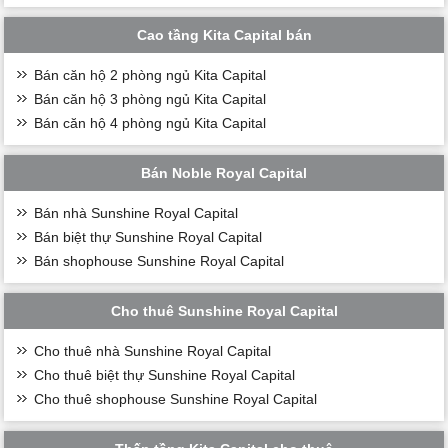
Cao tầng Kita Capital bán
Bán căn hộ 2 phòng ngủ Kita Capital
Bán căn hộ 3 phòng ngủ Kita Capital
Bán căn hộ 4 phòng ngủ Kita Capital
Bán Noble Royal Capital
Bán nhà Sunshine Royal Capital
Bán biệt thự Sunshine Royal Capital
Bán shophouse Sunshine Royal Capital
Cho thuê Sunshine Royal Capital
Cho thuê nhà Sunshine Royal Capital
Cho thuê biệt thự Sunshine Royal Capital
Cho thuê shophouse Sunshine Royal Capital