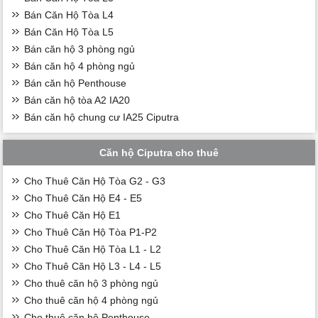
Bán Căn Hộ Tòa L4
Bán Căn Hộ Tòa L5
Bán căn hộ 3 phòng ngủ
Bán căn hộ 4 phòng ngủ
Bán căn hộ Penthouse
Bán căn hộ tòa A2 IA20
Bán căn hộ chung cư IA25 Ciputra
Căn hộ Ciputra cho thuê
Cho Thuê Căn Hộ Tòa G2 - G3
Cho Thuê Căn Hộ E4 - E5
Cho Thuê Căn Hộ E1
Cho Thuê Căn Hộ Tòa P1-P2
Cho Thuê Căn Hộ Tòa L1 - L2
Cho Thuê Căn Hộ L3 - L4 - L5
Cho thuê căn hộ 3 phòng ngủ
Cho thuê căn hộ 4 phòng ngủ
Cho thuê căn hộ Penthouse