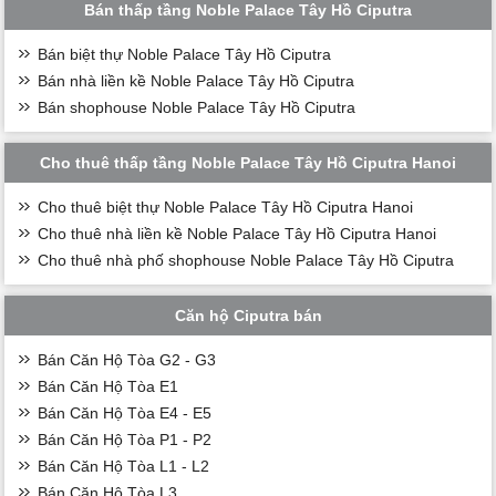
Bán thấp tầng Noble Palace Tây Hồ Ciputra
Bán biệt thự Noble Palace Tây Hồ Ciputra
Bán nhà liền kề Noble Palace Tây Hồ Ciputra
Bán shophouse Noble Palace Tây Hồ Ciputra
Cho thuê thấp tầng Noble Palace Tây Hồ Ciputra Hanoi
Cho thuê biệt thự Noble Palace Tây Hồ Ciputra Hanoi
Cho thuê nhà liền kề Noble Palace Tây Hồ Ciputra Hanoi
Cho thuê nhà phố shophouse Noble Palace Tây Hồ Ciputra
Căn hộ Ciputra bán
Bán Căn Hộ Tòa G2 - G3
Bán Căn Hộ Tòa E1
Bán Căn Hộ Tòa E4 - E5
Bán Căn Hộ Tòa P1 - P2
Bán Căn Hộ Tòa L1 - L2
Bán Căn Hộ Tòa L3