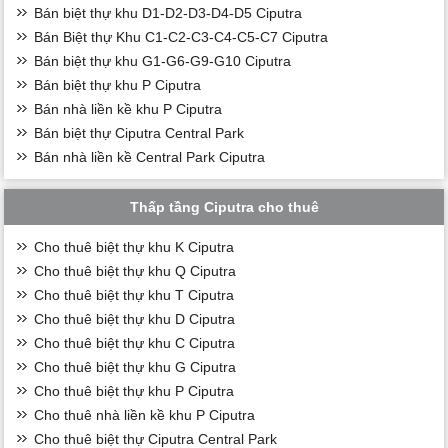
Bán biệt thự khu D1-D2-D3-D4-D5 Ciputra
Bán Biệt thự Khu C1-C2-C3-C4-C5-C7 Ciputra
Bán biệt thự khu G1-G6-G9-G10 Ciputra
Bán biệt thự khu P Ciputra
Bán nhà liền kề khu P Ciputra
Bán biệt thự Ciputra Central Park
Bán nhà liền kề Central Park Ciputra
Thấp tầng Ciputra cho thuê
Cho thuê biệt thự khu K Ciputra
Cho thuê biệt thự khu Q Ciputra
Cho thuê biệt thự khu T Ciputra
Cho thuê biệt thự khu D Ciputra
Cho thuê biệt thự khu C Ciputra
Cho thuê biệt thự khu G Ciputra
Cho thuê biệt thự khu P Ciputra
Cho thuê nhà liền kề khu P Ciputra
Cho thuê biệt thự Ciputra Central Park