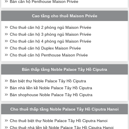
Bán căn hộ Penthouse Maison Privée
Cao tầng cho thuê Maison Privée
Cho thuê căn hộ 2 phòng ngủ Maison Privée
Cho thuê căn hộ 3 phòng ngủ Maison Privée
Cho thuê căn hộ 4 phòng ngủ Maison Privée
Cho thuê căn hộ Duplex Maison Privée
Cho thuê căn hộ Penthouse Maison Privée
Bán thấp tầng Noble Palace Tây Hồ Ciputra
Bán biệt thự Noble Palace Tây Hồ Ciputra
Bán nhà liền kề Noble Palace Tây Hồ Ciputra
Bán shophouse Noble Palace Tây Hồ Ciputra
Cho thuê thấp tầng Noble Palace Tây Hồ Ciputra Hanoi
Cho thuê biệt thự Noble Palace Tây Hồ Ciputra Hanoi
Cho thuê nhà liền kề Noble Palace Tây Hồ Ciputra Hanoi