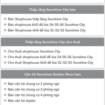
Thấp tầng Sunshine City bán
Bán Shophouse thấp tầng Sunshine City
Bán shophouse khối đế tòa S4-S5-S6 Sunshine City
Bán Shophouse khối đế tòa S1-S2-S3 Sunshine City
Thấp tầng Sunshine City cho thuê
Cho thuê shophouse Sunshine City
Cho thuê shophouse khối đế tòa S4-S5-S6 Sunshine City
Cho thuê Shophouse khối đế tòa S1-S2-S3 Sunshine City
Căn hộ Sunshine Golden River bán
Bán căn hộ chung cư 2 phòng ngủ
Bán căn hộ chung cư 3 phòng ngủ
Bán căn hộ chung cư 4 phòng ngủ
Bán căn hộ duplex