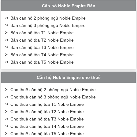
Căn hộ Noble Empire Bán
Bán căn hộ 2 phòng ngủ Noble Empire
Bán căn hộ 3 phòng ngủ Noble Empire
Bán căn hộ tòa T1 Noble Empire
Bán căn hộ tòa T2 Noble Empire
Bán căn hộ tòa T3 Noble Empire
Bán căn hộ tòa T4 Noble Empire
Bán căn hộ tòa T5 Noble Empire
Căn hộ Noble Empire cho thuê
Cho thuê căn hộ 2 phòng ngủ Noble Empire
Cho thuê căn hộ 3 phòng ngủ Noble Empire
Cho thuê căn hộ tòa T1 Noble Empire
Cho thuê căn hộ tòa T2 Noble Empire
Cho thuê căn hộ tòa T3 Noble Empire
Cho thuê căn hộ tòa T4 Noble Empire
Cho thuê căn hộ tòa T5 Noble Empire