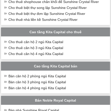
Cho thuê shophouse chân khối đế Sunshine Crystal River
Cho thuê biệt thự song lập Sunshine Crystal River
Cho thuê biệt thự đơn lập Sunshine Crystal River
Cho thuê nhà liền kề Sunshine Crystal River
Cao tầng Kita Capital cho thuê
Cho thuê căn hộ 2 ngủ Kita Capital
Cho thuê căn hộ 3 ngủ Kita Capital
Cho thuê căn hộ 4 ngủ Kita Capital
Cao tầng Kita Capital bán
Bán căn hộ 2 phòng ngủ Kita Capital
Bán căn hộ 3 phòng ngủ Kita Capital
Bán căn hộ 4 phòng ngủ Kita Capital
Bán Noble Royal Capital
Bán nhà Sunshine Royal Capital