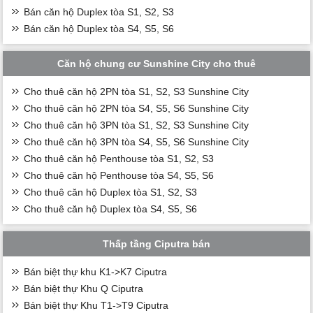
Bán căn hộ Duplex tòa S1, S2, S3
Bán căn hộ Duplex tòa S4, S5, S6
Căn hộ chung cư Sunshine City cho thuê
Cho thuê căn hộ 2PN tòa S1, S2, S3 Sunshine City
Cho thuê căn hộ 2PN tòa S4, S5, S6 Sunshine City
Cho thuê căn hộ 3PN tòa S1, S2, S3 Sunshine City
Cho thuê căn hộ 3PN tòa S4, S5, S6 Sunshine City
Cho thuê căn hộ Penthouse tòa S1, S2, S3
Cho thuê căn hộ Penthouse tòa S4, S5, S6
Cho thuê căn hộ Duplex tòa S1, S2, S3
Cho thuê căn hộ Duplex tòa S4, S5, S6
Thấp tầng Ciputra bán
Bán biệt thự khu K1->K7 Ciputra
Bán biệt thự Khu Q Ciputra
Bán biệt thự Khu T1->T9 Ciputra