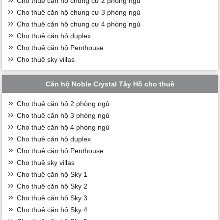
Cho thuê căn hộ chung cư 2 phòng ngủ
Cho thuê căn hộ chung cư 3 phòng ngủ
Cho thuê căn hộ chung cư 4 phòng ngủ
Cho thuê căn hộ duplex
Cho thuê căn hộ Penthouse
Cho thuê sky villas
Căn hộ Noble Crystal Tây Hồ cho thuê
Cho thuê căn hộ 2 phòng ngủ
Cho thuê căn hộ 3 phòng ngủ
Cho thuê căn hộ 4 phòng ngủ
Cho thuê căn hộ duplex
Cho thuê căn hộ Penthouse
Cho thuê sky villas
Cho thuê căn hộ Sky 1
Cho thuê căn hộ Sky 2
Cho thuê căn hộ Sky 3
Cho thuê căn hộ Sky 4