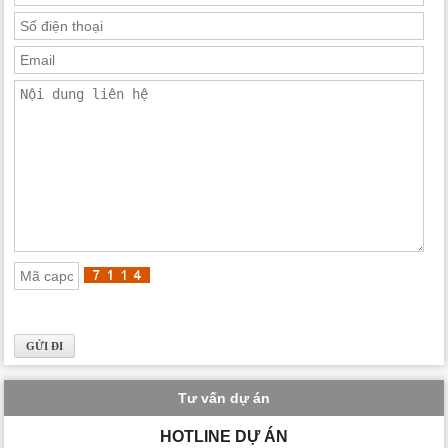
Tư vấn dự án
HOTLINE DỰ ÁN