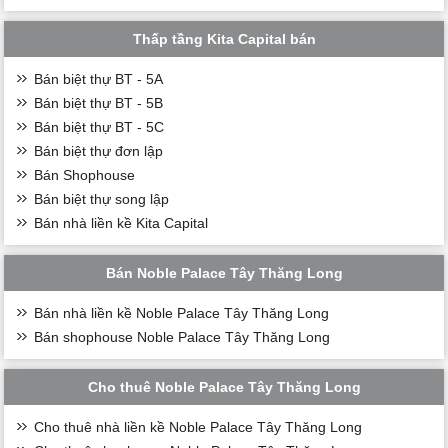
Thấp tầng Kita Capital bán
Bán biệt thự BT - 5A
Bán biệt thự BT - 5B
Bán biệt thự BT - 5C
Bán biệt thự đơn lập
Bán Shophouse
Bán biệt thự song lập
Bán nhà liền kề Kita Capital
Bán Noble Palace Tây Thăng Long
Bán nhà liền kề Noble Palace Tây Thăng Long
Bán shophouse Noble Palace Tây Thăng Long
Cho thuê Noble Palace Tây Thăng Long
Cho thuê nhà liền kề Noble Palace Tây Thăng Long