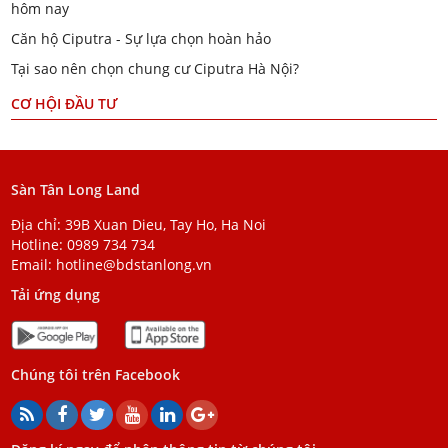
hôm nay
Căn hộ Ciputra - Sự lựa chọn hoàn hảo
Tại sao nên chọn chung cư Ciputra Hà Nội?
CƠ HỘI ĐẦU TƯ
Sàn Tân Long Land
Địa chỉ: 39B Xuan Dieu, Tay Ho, Ha Noi
Hotline:
0989 734 734
Email:
hotline@bdstanlong.vn
Tải ứng dụng
Chúng tôi trên Facebook