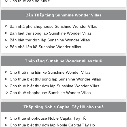
Cho thuê căn hộ Sky 5
Bán Thấp tầng Sunshine Wonder Villas
Bán nhà phố shophouse Sunshine Wonder Villas
Bán biệt thự song lập Sunshine Wonder Villas
Bán biệt thự đơn lập Sunshine Wonder Villas
Bán nhà liền kề Sunshine Wonder Villas
Thấp tầng Sunshine Wonder Villas thuê
Cho thuê nhà liền kề Sunshine Wonder Villas
Cho thuê biệt thự song lập Sunshine Wonder Villas
Cho thuê biệt thự đơn lập Sunshine Wonder Villas
Cho thuê shophouse Sunshine Wonder Villas
Thấp tầng Noble Capital Tây Hồ cho thuê
Cho thuê shophouse Noble Capital Tây Hồ
Cho thuê biệt thự đơn lập Noble Capital Tây Hồ