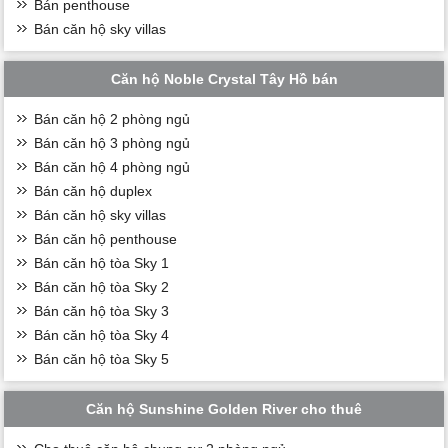
Bán penthouse
Bán căn hộ sky villas
Căn hộ Noble Crystal Tây Hồ bán
Bán căn hộ 2 phòng ngủ
Bán căn hộ 3 phòng ngủ
Bán căn hộ 4 phòng ngủ
Bán căn hộ duplex
Bán căn hộ sky villas
Bán căn hộ penthouse
Bán căn hộ tòa Sky 1
Bán căn hộ tòa Sky 2
Bán căn hộ tòa Sky 3
Bán căn hộ tòa Sky 4
Bán căn hộ tòa Sky 5
Căn hộ Sunshine Golden River cho thuê