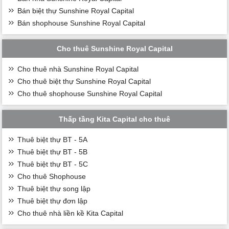
Bán biệt thự Sunshine Royal Capital
Bán shophouse Sunshine Royal Capital
Cho thuê Sunshine Royal Capital
Cho thuê nhà Sunshine Royal Capital
Cho thuê biệt thự Sunshine Royal Capital
Cho thuê shophouse Sunshine Royal Capital
Thấp tầng Kita Capital cho thuê
Thuê biệt thự BT - 5A
Thuê biệt thự BT - 5B
Thuê biệt thự BT - 5C
Cho thuê Shophouse
Thuê biệt thự song lập
Thuê biệt thự đơn lập
Cho thuê nhà liền kề Kita Capital