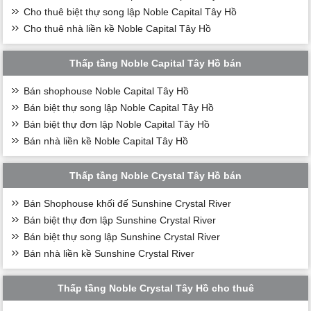
Cho thuê biệt thự song lập Noble Capital Tây Hồ
Cho thuê nhà liền kề Noble Capital Tây Hồ
Thấp tầng Noble Capital Tây Hồ bán
Bán shophouse Noble Capital Tây Hồ
Bán biệt thự song lập Noble Capital Tây Hồ
Bán biệt thự đơn lập Noble Capital Tây Hồ
Bán nhà liền kề Noble Capital Tây Hồ
Thấp tầng Noble Crystal Tây Hồ bán
Bán Shophouse khối đế Sunshine Crystal River
Bán biệt thự đơn lập Sunshine Crystal River
Bán biệt thự song lập Sunshine Crystal River
Bán nhà liền kề Sunshine Crystal River
Thấp tầng Noble Crystal Tây Hồ cho thuê