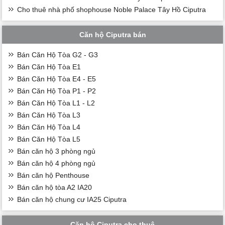
Cho thuê nhà phố shophouse Noble Palace Tây Hồ Ciputra
Căn hộ Ciputra bán
Bán Căn Hộ Tòa G2 - G3
Bán Căn Hộ Tòa E1
Bán Căn Hộ Tòa E4 - E5
Bán Căn Hộ Tòa P1 - P2
Bán Căn Hộ Tòa L1 - L2
Bán Căn Hộ Tòa L3
Bán Căn Hộ Tòa L4
Bán Căn Hộ Tòa L5
Bán căn hộ 3 phòng ngủ
Bán căn hộ 4 phòng ngủ
Bán căn hộ Penthouse
Bán căn hộ tòa A2 IA20
Bán căn hộ chung cư IA25 Ciputra
Căn hộ Ciputra cho thuê