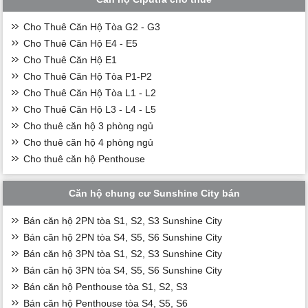
Cho Thuê Căn Hộ Tòa G2 - G3
Cho Thuê Căn Hộ E4 - E5
Cho Thuê Căn Hộ E1
Cho Thuê Căn Hộ Tòa P1-P2
Cho Thuê Căn Hộ Tòa L1 - L2
Cho Thuê Căn Hộ L3 - L4 - L5
Cho thuê căn hộ 3 phòng ngủ
Cho thuê căn hộ 4 phòng ngủ
Cho thuê căn hộ Penthouse
Căn hộ chung cư Sunshine City bán
Bán căn hộ 2PN tòa S1, S2, S3 Sunshine City
Bán căn hộ 2PN tòa S4, S5, S6 Sunshine City
Bán căn hộ 3PN tòa S1, S2, S3 Sunshine City
Bán căn hộ 3PN tòa S4, S5, S6 Sunshine City
Bán căn hộ Penthouse tòa S1, S2, S3
Bán căn hộ Penthouse tòa S4, S5, S6