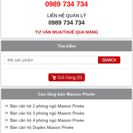
0989 734 734
LIÊN HỆ QUẢN LÝ
0989 734 734
TƯ VẤN MUA/THUÊ QUA MẠNG
Tìm kiếm
Giỏ hàng (
0
)
Cao tầng bán Maison Privée
Bán căn hộ 2 phòng ngủ Maison Privée
Bán căn hộ 3 phòng ngủ Maison Privée
Bán căn hộ 4 phòng ngủ Maison Privée
Bán căn hộ Duplex Maison Privée