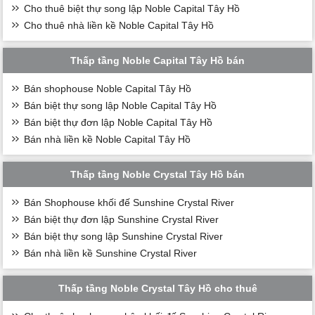
Cho thuê biệt thự song lập Noble Capital Tây Hồ
Cho thuê nhà liền kề Noble Capital Tây Hồ
Thấp tầng Noble Capital Tây Hồ bán
Bán shophouse Noble Capital Tây Hồ
Bán biệt thự song lập Noble Capital Tây Hồ
Bán biệt thự đơn lập Noble Capital Tây Hồ
Bán nhà liền kề Noble Capital Tây Hồ
Thấp tầng Noble Crystal Tây Hồ bán
Bán Shophouse khối đế Sunshine Crystal River
Bán biệt thự đơn lập Sunshine Crystal River
Bán biệt thự song lập Sunshine Crystal River
Bán nhà liền kề Sunshine Crystal River
Thấp tầng Noble Crystal Tây Hồ cho thuê