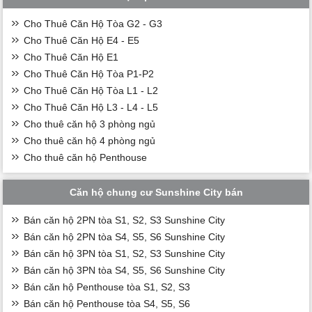
Cho Thuê Căn Hộ Tòa G2 - G3
Cho Thuê Căn Hộ E4 - E5
Cho Thuê Căn Hộ E1
Cho Thuê Căn Hộ Tòa P1-P2
Cho Thuê Căn Hộ Tòa L1 - L2
Cho Thuê Căn Hộ L3 - L4 - L5
Cho thuê căn hộ 3 phòng ngủ
Cho thuê căn hộ 4 phòng ngủ
Cho thuê căn hộ Penthouse
Căn hộ chung cư Sunshine City bán
Bán căn hộ 2PN tòa S1, S2, S3 Sunshine City
Bán căn hộ 2PN tòa S4, S5, S6 Sunshine City
Bán căn hộ 3PN tòa S1, S2, S3 Sunshine City
Bán căn hộ 3PN tòa S4, S5, S6 Sunshine City
Bán căn hộ Penthouse tòa S1, S2, S3
Bán căn hộ Penthouse tòa S4, S5, S6