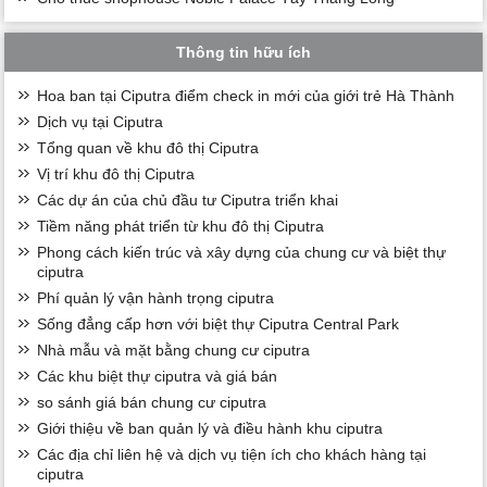
Thông tin hữu ích
Hoa ban tại Ciputra điểm check in mới của giới trẻ Hà Thành
Dịch vụ tại Ciputra
Tổng quan về khu đô thị Ciputra
Vị trí khu đô thị Ciputra
Các dự án của chủ đầu tư Ciputra triển khai
Tiềm năng phát triển từ khu đô thị Ciputra
Phong cách kiến trúc và xây dựng của chung cư và biệt thự
ciputra
Phí quản lý vận hành trọng ciputra
Sống đẳng cấp hơn với biệt thự Ciputra Central Park
Nhà mẫu và mặt bằng chung cư ciputra
Các khu biệt thự ciputra và giá bán
so sánh giá bán chung cư ciputra
Giới thiệu về ban quản lý và điều hành khu ciputra
Các địa chỉ liên hệ và dịch vụ tiện ích cho khách hàng tại
ciputra