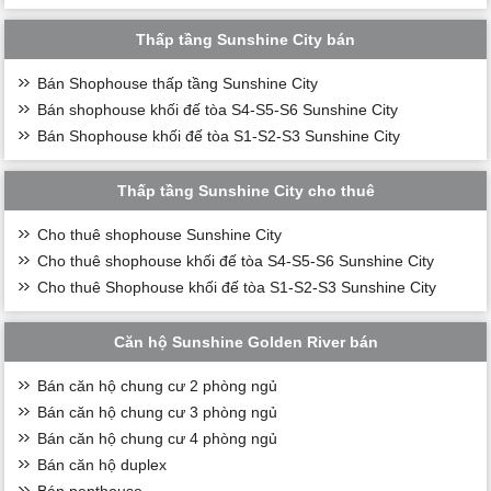
Thấp tầng Sunshine City bán
Bán Shophouse thấp tầng Sunshine City
Bán shophouse khối đế tòa S4-S5-S6 Sunshine City
Bán Shophouse khối đế tòa S1-S2-S3 Sunshine City
Thấp tầng Sunshine City cho thuê
Cho thuê shophouse Sunshine City
Cho thuê shophouse khối đế tòa S4-S5-S6 Sunshine City
Cho thuê Shophouse khối đế tòa S1-S2-S3 Sunshine City
Căn hộ Sunshine Golden River bán
Bán căn hộ chung cư 2 phòng ngủ
Bán căn hộ chung cư 3 phòng ngủ
Bán căn hộ chung cư 4 phòng ngủ
Bán căn hộ duplex
Bán penthouse