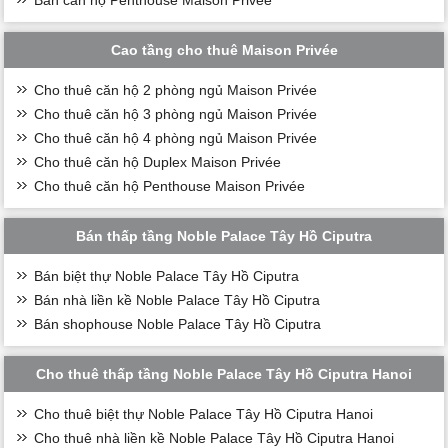
Cao tầng cho thuê Maison Privée
Cho thuê căn hộ 2 phòng ngủ Maison Privée
Cho thuê căn hộ 3 phòng ngủ Maison Privée
Cho thuê căn hộ 4 phòng ngủ Maison Privée
Cho thuê căn hộ Duplex Maison Privée
Cho thuê căn hộ Penthouse Maison Privée
Bán thấp tầng Noble Palace Tây Hồ Ciputra
Bán biệt thự Noble Palace Tây Hồ Ciputra
Bán nhà liền kề Noble Palace Tây Hồ Ciputra
Bán shophouse Noble Palace Tây Hồ Ciputra
Cho thuê thấp tầng Noble Palace Tây Hồ Ciputra Hanoi
Cho thuê biệt thự Noble Palace Tây Hồ Ciputra Hanoi
Cho thuê nhà liền kề Noble Palace Tây Hồ Ciputra Hanoi