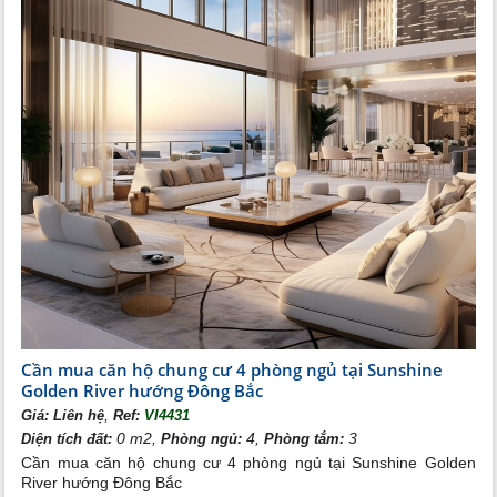
Cần mua căn hộ chung cư 4 phòng ngủ tại Sunshine
Golden River hướng Đông Bắc
,
Giá:
Liên hệ
Ref:
VI4431
0 m2,
4,
3
Diện tích đất:
Phòng ngủ:
Phòng tắm:
Cần mua căn hộ chung cư 4 phòng ngủ tại Sunshine Golden
River hướng Đông Bắc