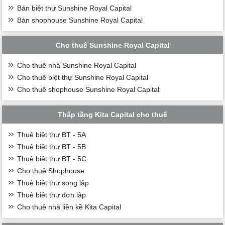
Bán biệt thự Sunshine Royal Capital
Bán shophouse Sunshine Royal Capital
Cho thuê Sunshine Royal Capital
Cho thuê nhà Sunshine Royal Capital
Cho thuê biệt thự Sunshine Royal Capital
Cho thuê shophouse Sunshine Royal Capital
Thấp tầng Kita Capital cho thuê
Thuê biệt thự BT - 5A
Thuê biệt thự BT - 5B
Thuê biệt thự BT - 5C
Cho thuê Shophouse
Thuê biệt thự song lập
Thuê biệt thự đơn lập
Cho thuê nhà liền kề Kita Capital