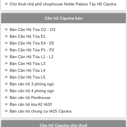
Cho thuê nhà phố shophouse Noble Palace Tây Hồ Ciputra
Căn hộ Ciputra bán
Bán Căn Hộ Tòa G2 - G3
Bán Căn Hộ Tòa E1
Bán Căn Hộ Tòa E4 - E5
Bán Căn Hộ Tòa P1 - P2
Bán Căn Hộ Tòa L1 - L2
Bán Căn Hộ Tòa L3
Bán Căn Hộ Tòa L4
Bán Căn Hộ Tòa L5
Bán căn hộ 3 phòng ngủ
Bán căn hộ 4 phòng ngủ
Bán căn hộ Penthouse
Bán căn hộ tòa A2 IA20
Bán căn hộ chung cư IA25 Ciputra
Căn hộ Ciputra cho thuê