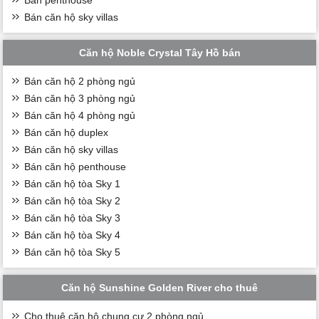
Bán căn hộ sky villas
Căn hộ Noble Crystal Tây Hồ bán
Bán căn hộ 2 phòng ngủ
Bán căn hộ 3 phòng ngủ
Bán căn hộ 4 phòng ngủ
Bán căn hộ duplex
Bán căn hộ sky villas
Bán căn hộ penthouse
Bán căn hộ tòa Sky 1
Bán căn hộ tòa Sky 2
Bán căn hộ tòa Sky 3
Bán căn hộ tòa Sky 4
Bán căn hộ tòa Sky 5
Căn hộ Sunshine Golden River cho thuê
Cho thuê căn hộ chung cư 2 phòng ngủ