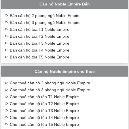
Căn hộ Noble Empire Bán
Bán căn hộ 2 phòng ngủ Noble Empire
Bán căn hộ 3 phòng ngủ Noble Empire
Bán căn hộ tòa T1 Noble Empire
Bán căn hộ tòa T2 Noble Empire
Bán căn hộ tòa T3 Noble Empire
Bán căn hộ tòa T4 Noble Empire
Bán căn hộ tòa T5 Noble Empire
Căn hộ Noble Empire cho thuê
Cho thuê căn hộ 2 phòng ngủ Noble Empire
Cho thuê căn hộ 3 phòng ngủ Noble Empire
Cho thuê căn hộ tòa T1 Noble Empire
Cho thuê căn hộ tòa T2 Noble Empire
Cho thuê căn hộ tòa T3 Noble Empire
Cho thuê căn hộ tòa T4 Noble Empire
Cho thuê căn hộ tòa T5 Noble Empire