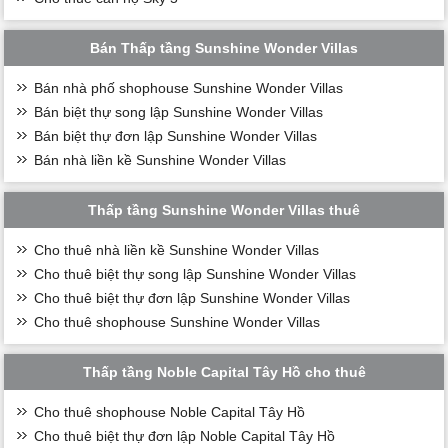
Bán Thấp tầng Sunshine Wonder Villas
Bán nhà phố shophouse Sunshine Wonder Villas
Bán biệt thự song lập Sunshine Wonder Villas
Bán biệt thự đơn lập Sunshine Wonder Villas
Bán nhà liền kề Sunshine Wonder Villas
Thấp tầng Sunshine Wonder Villas thuê
Cho thuê nhà liền kề Sunshine Wonder Villas
Cho thuê biệt thự song lập Sunshine Wonder Villas
Cho thuê biệt thự đơn lập Sunshine Wonder Villas
Cho thuê shophouse Sunshine Wonder Villas
Thấp tầng Noble Capital Tây Hồ cho thuê
Cho thuê shophouse Noble Capital Tây Hồ
Cho thuê biệt thự đơn lập Noble Capital Tây Hồ