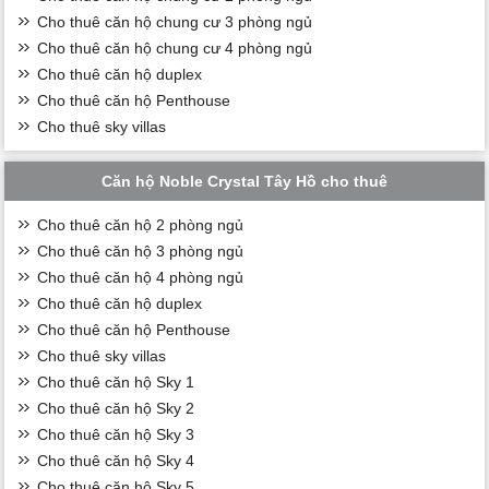
Cho thuê căn hộ chung cư 3 phòng ngủ
Cho thuê căn hộ chung cư 4 phòng ngủ
Cho thuê căn hộ duplex
Cho thuê căn hộ Penthouse
Cho thuê sky villas
Căn hộ Noble Crystal Tây Hồ cho thuê
Cho thuê căn hộ 2 phòng ngủ
Cho thuê căn hộ 3 phòng ngủ
Cho thuê căn hộ 4 phòng ngủ
Cho thuê căn hộ duplex
Cho thuê căn hộ Penthouse
Cho thuê sky villas
Cho thuê căn hộ Sky 1
Cho thuê căn hộ Sky 2
Cho thuê căn hộ Sky 3
Cho thuê căn hộ Sky 4
Cho thuê căn hộ Sky 5