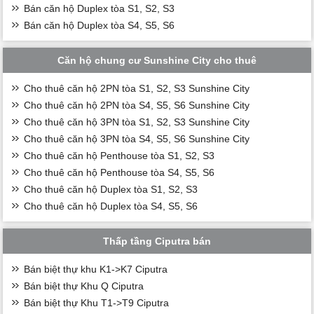
Bán căn hộ Duplex tòa S1, S2, S3
Bán căn hộ Duplex tòa S4, S5, S6
Căn hộ chung cư Sunshine City cho thuê
Cho thuê căn hộ 2PN tòa S1, S2, S3 Sunshine City
Cho thuê căn hộ 2PN tòa S4, S5, S6 Sunshine City
Cho thuê căn hộ 3PN tòa S1, S2, S3 Sunshine City
Cho thuê căn hộ 3PN tòa S4, S5, S6 Sunshine City
Cho thuê căn hộ Penthouse tòa S1, S2, S3
Cho thuê căn hộ Penthouse tòa S4, S5, S6
Cho thuê căn hộ Duplex tòa S1, S2, S3
Cho thuê căn hộ Duplex tòa S4, S5, S6
Thấp tầng Ciputra bán
Bán biệt thự khu K1->K7 Ciputra
Bán biệt thự Khu Q Ciputra
Bán biệt thự Khu T1->T9 Ciputra