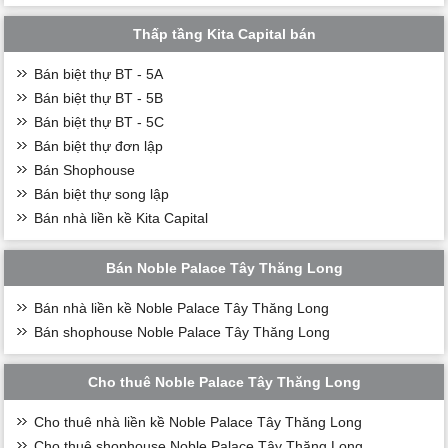
Thấp tầng Kita Capital bán
Bán biệt thự BT - 5A
Bán biệt thự BT - 5B
Bán biệt thự BT - 5C
Bán biệt thự đơn lập
Bán Shophouse
Bán biệt thự song lập
Bán nhà liền kề Kita Capital
Bán Noble Palace Tây Thăng Long
Bán nhà liền kề Noble Palace Tây Thăng Long
Bán shophouse Noble Palace Tây Thăng Long
Cho thuê Noble Palace Tây Thăng Long
Cho thuê nhà liền kề Noble Palace Tây Thăng Long
Cho thuê shophouse Noble Palace Tây Thăng Long