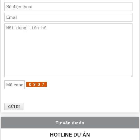
Tư vấn dự án
HOTLINE DỰ ÁN