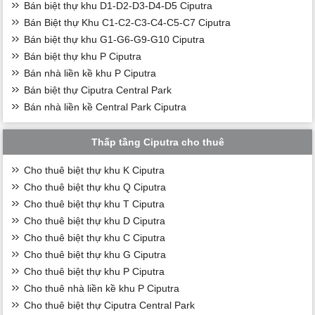
Bán biệt thự khu D1-D2-D3-D4-D5 Ciputra
Bán Biệt thự Khu C1-C2-C3-C4-C5-C7 Ciputra
Bán biệt thự khu G1-G6-G9-G10 Ciputra
Bán biệt thự khu P Ciputra
Bán nhà liền kề khu P Ciputra
Bán biệt thự Ciputra Central Park
Bán nhà liền kề Central Park Ciputra
Thấp tầng Ciputra cho thuê
Cho thuê biệt thự khu K Ciputra
Cho thuê biệt thự khu Q Ciputra
Cho thuê biệt thự khu T Ciputra
Cho thuê biệt thự khu D Ciputra
Cho thuê biệt thự khu C Ciputra
Cho thuê biệt thự khu G Ciputra
Cho thuê biệt thự khu P Ciputra
Cho thuê nhà liền kề khu P Ciputra
Cho thuê biệt thự Ciputra Central Park