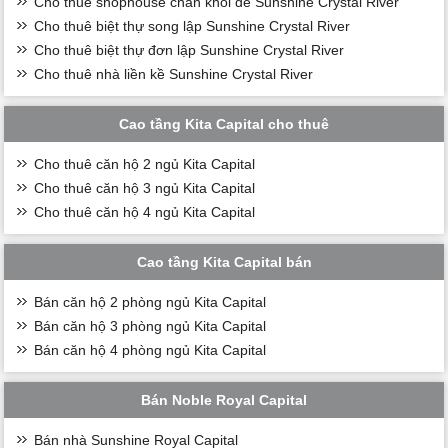
Cho thuê shophouse chân khối đế Sunshine Crystal River
Cho thuê biệt thự song lập Sunshine Crystal River
Cho thuê biệt thự đơn lập Sunshine Crystal River
Cho thuê nhà liền kề Sunshine Crystal River
Cao tầng Kita Capital cho thuê
Cho thuê căn hộ 2 ngủ Kita Capital
Cho thuê căn hộ 3 ngủ Kita Capital
Cho thuê căn hộ 4 ngủ Kita Capital
Cao tầng Kita Capital bán
Bán căn hộ 2 phòng ngủ Kita Capital
Bán căn hộ 3 phòng ngủ Kita Capital
Bán căn hộ 4 phòng ngủ Kita Capital
Bán Noble Royal Capital
Bán nhà Sunshine Royal Capital