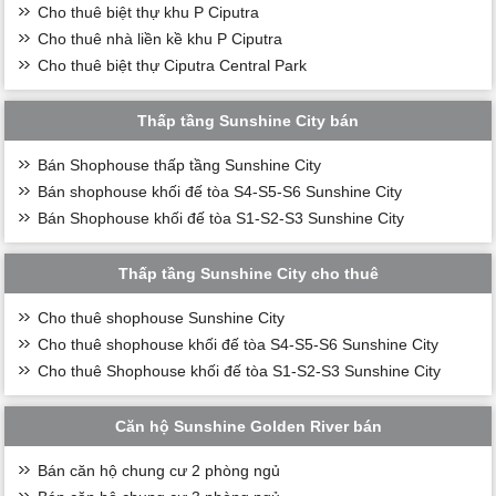
Cho thuê biệt thự khu P Ciputra
Cho thuê nhà liền kề khu P Ciputra
Cho thuê biệt thự Ciputra Central Park
Thấp tầng Sunshine City bán
Bán Shophouse thấp tầng Sunshine City
Bán shophouse khối đế tòa S4-S5-S6 Sunshine City
Bán Shophouse khối đế tòa S1-S2-S3 Sunshine City
Thấp tầng Sunshine City cho thuê
Cho thuê shophouse Sunshine City
Cho thuê shophouse khối đế tòa S4-S5-S6 Sunshine City
Cho thuê Shophouse khối đế tòa S1-S2-S3 Sunshine City
Căn hộ Sunshine Golden River bán
Bán căn hộ chung cư 2 phòng ngủ