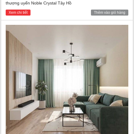
thượng uyển Noble Crystal Tây Hồ
Xem chi tiết
Thêm vào giỏ hàng