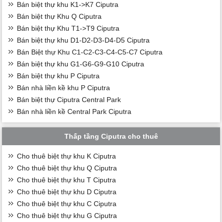
Bán biệt thự khu K1->K7 Ciputra
Bán biệt thự Khu Q Ciputra
Bán biệt thự Khu T1->T9 Ciputra
Bán biệt thự khu D1-D2-D3-D4-D5 Ciputra
Bán Biệt thự Khu C1-C2-C3-C4-C5-C7 Ciputra
Bán biệt thự khu G1-G6-G9-G10 Ciputra
Bán biệt thự khu P Ciputra
Bán nhà liền kề khu P Ciputra
Bán biệt thự Ciputra Central Park
Bán nhà liền kề Central Park Ciputra
Thấp tầng Ciputra cho thuê
Cho thuê biệt thự khu K Ciputra
Cho thuê biệt thự khu Q Ciputra
Cho thuê biệt thự khu T Ciputra
Cho thuê biệt thự khu D Ciputra
Cho thuê biệt thự khu C Ciputra
Cho thuê biệt thự khu G Ciputra