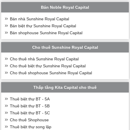
Bán Noble Royal Capital
Bán nhà Sunshine Royal Capital
Bán biệt thự Sunshine Royal Capital
Bán shophouse Sunshine Royal Capital
Cho thuê Sunshine Royal Capital
Cho thuê nhà Sunshine Royal Capital
Cho thuê biệt thự Sunshine Royal Capital
Cho thuê shophouse Sunshine Royal Capital
Thấp tầng Kita Capital cho thuê
Thuê biệt thự BT - 5A
Thuê biệt thự BT - 5B
Thuê biệt thự BT - 5C
Cho thuê Shophouse
Thuê biệt thự song lập