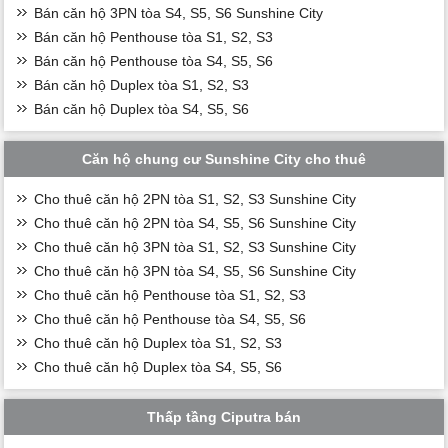
Bán căn hộ 3PN tòa S4, S5, S6 Sunshine City
Bán căn hộ Penthouse tòa S1, S2, S3
Bán căn hộ Penthouse tòa S4, S5, S6
Bán căn hộ Duplex tòa S1, S2, S3
Bán căn hộ Duplex tòa S4, S5, S6
Căn hộ chung cư Sunshine City cho thuê
Cho thuê căn hộ 2PN tòa S1, S2, S3 Sunshine City
Cho thuê căn hộ 2PN tòa S4, S5, S6 Sunshine City
Cho thuê căn hộ 3PN tòa S1, S2, S3 Sunshine City
Cho thuê căn hộ 3PN tòa S4, S5, S6 Sunshine City
Cho thuê căn hộ Penthouse tòa S1, S2, S3
Cho thuê căn hộ Penthouse tòa S4, S5, S6
Cho thuê căn hộ Duplex tòa S1, S2, S3
Cho thuê căn hộ Duplex tòa S4, S5, S6
Thấp tầng Ciputra bán