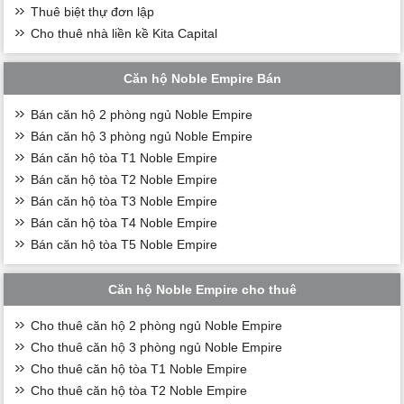
Thuê biệt thự đơn lập
Cho thuê nhà liền kề Kita Capital
Căn hộ Noble Empire Bán
Bán căn hộ 2 phòng ngủ Noble Empire
Bán căn hộ 3 phòng ngủ Noble Empire
Bán căn hộ tòa T1 Noble Empire
Bán căn hộ tòa T2 Noble Empire
Bán căn hộ tòa T3 Noble Empire
Bán căn hộ tòa T4 Noble Empire
Bán căn hộ tòa T5 Noble Empire
Căn hộ Noble Empire cho thuê
Cho thuê căn hộ 2 phòng ngủ Noble Empire
Cho thuê căn hộ 3 phòng ngủ Noble Empire
Cho thuê căn hộ tòa T1 Noble Empire
Cho thuê căn hộ tòa T2 Noble Empire