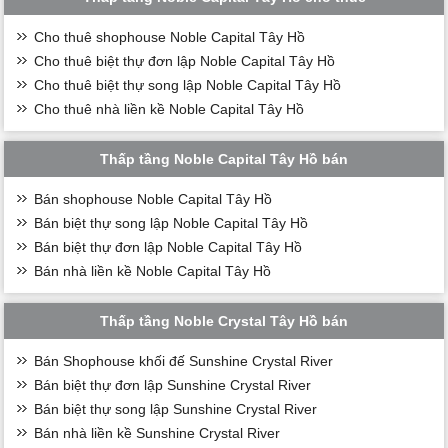
Cho thuê shophouse Noble Capital Tây Hồ
Cho thuê biệt thự đơn lập Noble Capital Tây Hồ
Cho thuê biệt thự song lập Noble Capital Tây Hồ
Cho thuê nhà liền kề Noble Capital Tây Hồ
Thấp tầng Noble Capital Tây Hồ bán
Bán shophouse Noble Capital Tây Hồ
Bán biệt thự song lập Noble Capital Tây Hồ
Bán biệt thự đơn lập Noble Capital Tây Hồ
Bán nhà liền kề Noble Capital Tây Hồ
Thấp tầng Noble Crystal Tây Hồ bán
Bán Shophouse khối đế Sunshine Crystal River
Bán biệt thự đơn lập Sunshine Crystal River
Bán biệt thự song lập Sunshine Crystal River
Bán nhà liền kề Sunshine Crystal River