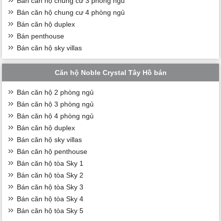
Bán căn hộ chung cư 3 phòng ngủ
Bán căn hộ chung cư 4 phòng ngủ
Bán căn hộ duplex
Bán penthouse
Bán căn hộ sky villas
Căn hộ Noble Crystal Tây Hồ bán
Bán căn hộ 2 phòng ngủ
Bán căn hộ 3 phòng ngủ
Bán căn hộ 4 phòng ngủ
Bán căn hộ duplex
Bán căn hộ sky villas
Bán căn hộ penthouse
Bán căn hộ tòa Sky 1
Bán căn hộ tòa Sky 2
Bán căn hộ tòa Sky 3
Bán căn hộ tòa Sky 4
Bán căn hộ tòa Sky 5