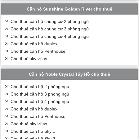
Căn hộ Sunshine Golden River cho thuê
Cho thuê căn hộ chung cư 2 phòng ngủ
Cho thuê căn hộ chung cư 3 phòng ngủ
Cho thuê căn hộ chung cư 4 phòng ngủ
Cho thuê căn hộ duplex
Cho thuê căn hộ Penthouse
Cho thuê sky villas
Căn hộ Noble Crystal Tây Hồ cho thuê
Cho thuê căn hộ 2 phòng ngủ
Cho thuê căn hộ 3 phòng ngủ
Cho thuê căn hộ 4 phòng ngủ
Cho thuê căn hộ duplex
Cho thuê căn hộ Penthouse
Cho thuê sky villas
Cho thuê căn hộ Sky 1
Cho thuê căn hộ Sky 2