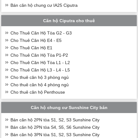
Bán căn hộ chung cư IA25 Ciputra
Căn hộ Ciputra cho thuê
Cho Thuê Căn Hộ Tòa G2 - G3
Cho Thuê Căn Hộ E4 - E5
Cho Thuê Căn Hộ E1
Cho Thuê Căn Hộ Tòa P1-P2
Cho Thuê Căn Hộ Tòa L1 - L2
Cho Thuê Căn Hộ L3 - L4 - L5
Cho thuê căn hộ 3 phòng ngủ
Cho thuê căn hộ 4 phòng ngủ
Cho thuê căn hộ Penthouse
Căn hộ chung cư Sunshine City bán
Bán căn hộ 2PN tòa S1, S2, S3 Sunshine City
Bán căn hộ 2PN tòa S4, S5, S6 Sunshine City
Bán căn hộ 3PN tòa S1, S2, S3 Sunshine City