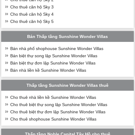
Cho thuê căn hộ Sky 3
Cho thuê căn hộ Sky 4
Cho thuê căn hộ Sky 5
Bán Thấp tầng Sunshine Wonder Villas
Bán nhà phố shophouse Sunshine Wonder Villas
Bán biệt thự song lập Sunshine Wonder Villas
Bán biệt thự đơn lập Sunshine Wonder Villas
Bán nhà liền kề Sunshine Wonder Villas
Thấp tầng Sunshine Wonder Villas thuê
Cho thuê nhà liền kề Sunshine Wonder Villas
Cho thuê biệt thự song lập Sunshine Wonder Villas
Cho thuê biệt thự đơn lập Sunshine Wonder Villas
Cho thuê shophouse Sunshine Wonder Villas
Thấp tầng Noble Capital Tây Hồ cho thuê