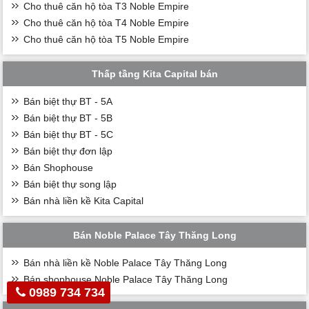
Cho thuê căn hộ tòa T3 Noble Empire
Cho thuê căn hộ tòa T4 Noble Empire
Cho thuê căn hộ tòa T5 Noble Empire
Thấp tầng Kita Capital bán
Bán biệt thự BT - 5A
Bán biệt thự BT - 5B
Bán biệt thự BT - 5C
Bán biệt thự đơn lập
Bán Shophouse
Bán biệt thự song lập
Bán nhà liền kề Kita Capital
Bán Noble Palace Tây Thăng Long
Bán nhà liền kề Noble Palace Tây Thăng Long
Bán shophouse Noble Palace Tây Thăng Long
0989 734 734