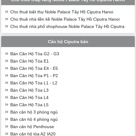
Cho thuê biệt thự Noble Palace Tây Hồ Ciputra Hanoi
Cho thuê nhà liền kề Noble Palace Tây Hồ Ciputra Hanoi
Cho thuê nhà phố shophouse Noble Palace Tây Hồ Ciputra
Căn hộ Ciputra bán
Bán Căn Hộ Tòa G2 - G3
Bán Căn Hộ Tòa E1
Bán Căn Hộ Tòa E4 - E5
Bán Căn Hộ Tòa P1 - P2
Bán Căn Hộ Tòa L1 - L2
Bán Căn Hộ Tòa L3
Bán Căn Hộ Tòa L4
Bán Căn Hộ Tòa L5
Bán căn hộ 3 phòng ngủ
Bán căn hộ 4 phòng ngủ
Bán căn hộ Penthouse
Bán căn hộ tòa A2 IA20