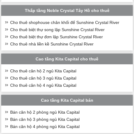
Thấp tầng Noble Crystal Tây Hồ cho thuê
Cho thuê shophouse chân khối đế Sunshine Crystal River
Cho thuê biệt thự song lập Sunshine Crystal River
Cho thuê biệt thự đơn lập Sunshine Crystal River
Cho thuê nhà liền kề Sunshine Crystal River
Cao tầng Kita Capital cho thuê
Cho thuê căn hộ 2 ngủ Kita Capital
Cho thuê căn hộ 3 ngủ Kita Capital
Cho thuê căn hộ 4 ngủ Kita Capital
Cao tầng Kita Capital bán
Bán căn hộ 2 phòng ngủ Kita Capital
Bán căn hộ 3 phòng ngủ Kita Capital
Bán căn hộ 4 phòng ngủ Kita Capital