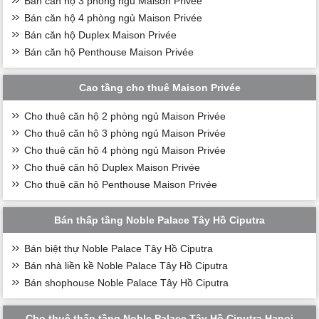
Bán căn hộ 3 phòng ngủ Maison Privée
Bán căn hộ 4 phòng ngủ Maison Privée
Bán căn hộ Duplex Maison Privée
Bán căn hộ Penthouse Maison Privée
Cao tầng cho thuê Maison Privée
Cho thuê căn hộ 2 phòng ngủ Maison Privée
Cho thuê căn hộ 3 phòng ngủ Maison Privée
Cho thuê căn hộ 4 phòng ngủ Maison Privée
Cho thuê căn hộ Duplex Maison Privée
Cho thuê căn hộ Penthouse Maison Privée
Bán thấp tầng Noble Palace Tây Hồ Ciputra
Bán biệt thự Noble Palace Tây Hồ Ciputra
Bán nhà liền kề Noble Palace Tây Hồ Ciputra
Bán shophouse Noble Palace Tây Hồ Ciputra
Cho thuê thấp tầng Noble Palace Tây Hồ Ciputra Hanoi