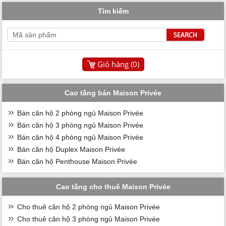
Tìm kiếm
Giỏ hàng (
0
)
Cao tầng bán Maison Privée
Bán căn hộ 2 phòng ngủ Maison Privée
Bán căn hộ 3 phòng ngủ Maison Privée
Bán căn hộ 4 phòng ngủ Maison Privée
Bán căn hộ Duplex Maison Privée
Bán căn hộ Penthouse Maison Privée
Cao tầng cho thuê Maison Privée
Cho thuê căn hộ 2 phòng ngủ Maison Privée
Cho thuê căn hộ 3 phòng ngủ Maison Privée