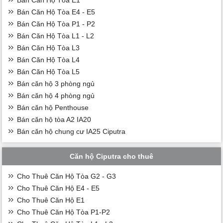
Bán Căn Hộ Tòa E4 - E5
Bán Căn Hộ Tòa P1 - P2
Bán Căn Hộ Tòa L1 - L2
Bán Căn Hộ Tòa L3
Bán Căn Hộ Tòa L4
Bán Căn Hộ Tòa L5
Bán căn hộ 3 phòng ngủ
Bán căn hộ 4 phòng ngủ
Bán căn hộ Penthouse
Bán căn hộ tòa A2 IA20
Bán căn hộ chung cư IA25 Ciputra
Căn hộ Ciputra cho thuê
Cho Thuê Căn Hộ Tòa G2 - G3
Cho Thuê Căn Hộ E4 - E5
Cho Thuê Căn Hộ E1
Cho Thuê Căn Hộ Tòa P1-P2