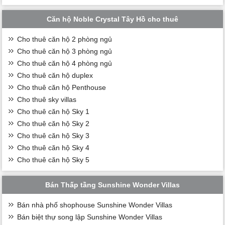
Căn hộ Noble Crystal Tây Hồ cho thuê
Cho thuê căn hộ 2 phòng ngủ
Cho thuê căn hộ 3 phòng ngủ
Cho thuê căn hộ 4 phòng ngủ
Cho thuê căn hộ duplex
Cho thuê căn hộ Penthouse
Cho thuê sky villas
Cho thuê căn hộ Sky 1
Cho thuê căn hộ Sky 2
Cho thuê căn hộ Sky 3
Cho thuê căn hộ Sky 4
Cho thuê căn hộ Sky 5
Bán Thấp tầng Sunshine Wonder Villas
Bán nhà phố shophouse Sunshine Wonder Villas
Bán biệt thự song lập Sunshine Wonder Villas