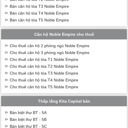
Bán căn hộ tòa T3 Noble Empire
Bán căn hộ tòa T4 Noble Empire
Bán căn hộ tòa T5 Noble Empire
Căn hộ Noble Empire cho thuê
Cho thuê căn hộ 2 phòng ngủ Noble Empire
Cho thuê căn hộ 3 phòng ngủ Noble Empire
Cho thuê căn hộ tòa T1 Noble Empire
Cho thuê căn hộ tòa T2 Noble Empire
Cho thuê căn hộ tòa T3 Noble Empire
Cho thuê căn hộ tòa T4 Noble Empire
Cho thuê căn hộ tòa T5 Noble Empire
Thấp tầng Kita Capital bán
Bán biệt thự BT - 5A
Bán biệt thự BT - 5B
Bán biệt thự BT - 5C