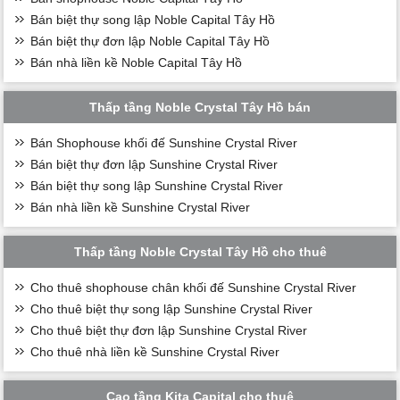
Bán biệt thự song lập Noble Capital Tây Hồ
Bán biệt thự đơn lập Noble Capital Tây Hồ
Bán nhà liền kề Noble Capital Tây Hồ
Thấp tầng Noble Crystal Tây Hồ bán
Bán Shophouse khối đế Sunshine Crystal River
Bán biệt thự đơn lập Sunshine Crystal River
Bán biệt thự song lập Sunshine Crystal River
Bán nhà liền kề Sunshine Crystal River
Thấp tầng Noble Crystal Tây Hồ cho thuê
Cho thuê shophouse chân khối đế Sunshine Crystal River
Cho thuê biệt thự song lập Sunshine Crystal River
Cho thuê biệt thự đơn lập Sunshine Crystal River
Cho thuê nhà liền kề Sunshine Crystal River
Cao tầng Kita Capital cho thuê