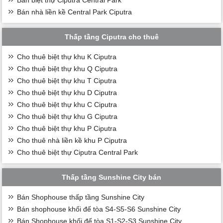
Bán nhà liền kề Central Park Ciputra
Thấp tầng Ciputra cho thuê
Cho thuê biệt thự khu K Ciputra
Cho thuê biệt thự khu Q Ciputra
Cho thuê biệt thự khu T Ciputra
Cho thuê biệt thự khu D Ciputra
Cho thuê biệt thự khu C Ciputra
Cho thuê biệt thự khu G Ciputra
Cho thuê biệt thự khu P Ciputra
Cho thuê nhà liền kề khu P Ciputra
Cho thuê biệt thự Ciputra Central Park
Thấp tầng Sunshine City bán
Bán Shophouse thấp tầng Sunshine City
Bán shophouse khối đế tòa S4-S5-S6 Sunshine City
Bán Shophouse khối đế tòa S1-S2-S3 Sunshine City