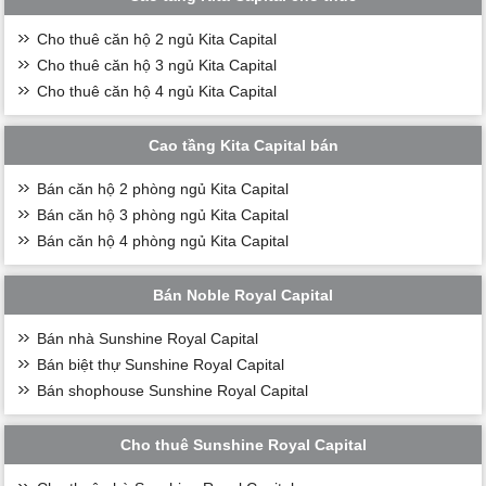
Cho thuê căn hộ 2 ngủ Kita Capital
Cho thuê căn hộ 3 ngủ Kita Capital
Cho thuê căn hộ 4 ngủ Kita Capital
Cao tầng Kita Capital bán
Bán căn hộ 2 phòng ngủ Kita Capital
Bán căn hộ 3 phòng ngủ Kita Capital
Bán căn hộ 4 phòng ngủ Kita Capital
Bán Noble Royal Capital
Bán nhà Sunshine Royal Capital
Bán biệt thự Sunshine Royal Capital
Bán shophouse Sunshine Royal Capital
Cho thuê Sunshine Royal Capital