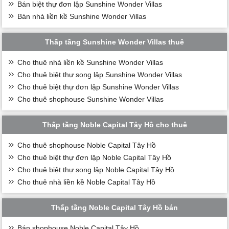
Bán biệt thự đơn lập Sunshine Wonder Villas
Bán nhà liền kề Sunshine Wonder Villas
Thấp tầng Sunshine Wonder Villas thuê
Cho thuê nhà liền kề Sunshine Wonder Villas
Cho thuê biệt thự song lập Sunshine Wonder Villas
Cho thuê biệt thự đơn lập Sunshine Wonder Villas
Cho thuê shophouse Sunshine Wonder Villas
Thấp tầng Noble Capital Tây Hồ cho thuê
Cho thuê shophouse Noble Capital Tây Hồ
Cho thuê biệt thự đơn lập Noble Capital Tây Hồ
Cho thuê biệt thự song lập Noble Capital Tây Hồ
Cho thuê nhà liền kề Noble Capital Tây Hồ
Thấp tầng Noble Capital Tây Hồ bán
Bán shophouse Noble Capital Tây Hồ