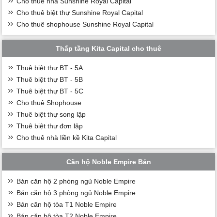
Cho thuê nhà Sunshine Royal Capital
Cho thuê biệt thự Sunshine Royal Capital
Cho thuê shophouse Sunshine Royal Capital
Thấp tầng Kita Capital cho thuê
Thuê biệt thự BT - 5A
Thuê biệt thự BT - 5B
Thuê biệt thự BT - 5C
Cho thuê Shophouse
Thuê biệt thự song lập
Thuê biệt thự đơn lập
Cho thuê nhà liền kề Kita Capital
Căn hộ Noble Empire Bán
Bán căn hộ 2 phòng ngủ Noble Empire
Bán căn hộ 3 phòng ngủ Noble Empire
Bán căn hộ tòa T1 Noble Empire
Bán căn hộ tòa T2 Noble Empire