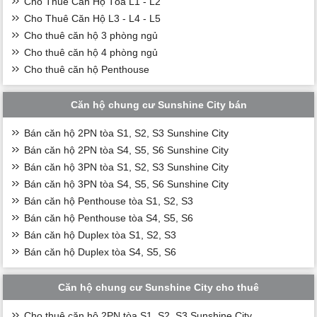
Cho Thuê Căn Hộ Tòa L1 - L2
Cho Thuê Căn Hộ L3 - L4 - L5
Cho thuê căn hộ 3 phòng ngủ
Cho thuê căn hộ 4 phòng ngủ
Cho thuê căn hộ Penthouse
Căn hộ chung cư Sunshine City bán
Bán căn hộ 2PN tòa S1, S2, S3 Sunshine City
Bán căn hộ 2PN tòa S4, S5, S6 Sunshine City
Bán căn hộ 3PN tòa S1, S2, S3 Sunshine City
Bán căn hộ 3PN tòa S4, S5, S6 Sunshine City
Bán căn hộ Penthouse tòa S1, S2, S3
Bán căn hộ Penthouse tòa S4, S5, S6
Bán căn hộ Duplex tòa S1, S2, S3
Bán căn hộ Duplex tòa S4, S5, S6
Căn hộ chung cư Sunshine City cho thuê
Cho thuê căn hộ 2PN tòa S1, S2, S3 Sunshine City