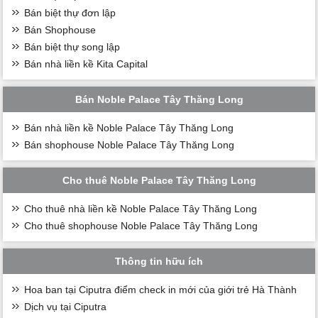
Bán biệt thự đơn lập
Bán Shophouse
Bán biệt thự song lập
Bán nhà liền kề Kita Capital
Bán Noble Palace Tây Thăng Long
Bán nhà liền kề Noble Palace Tây Thăng Long
Bán shophouse Noble Palace Tây Thăng Long
Cho thuê Noble Palace Tây Thăng Long
Cho thuê nhà liền kề Noble Palace Tây Thăng Long
Cho thuê shophouse Noble Palace Tây Thăng Long
Thông tin hữu ích
Hoa ban tại Ciputra điểm check in mới của giới trẻ Hà Thành
Dịch vụ tại Ciputra