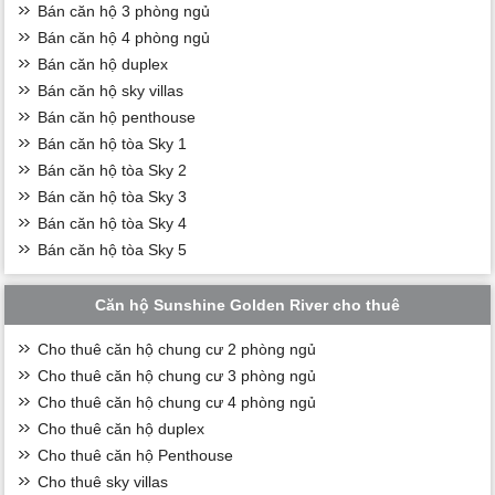
Bán căn hộ 3 phòng ngủ
Bán căn hộ 4 phòng ngủ
Bán căn hộ duplex
Bán căn hộ sky villas
Bán căn hộ penthouse
Bán căn hộ tòa Sky 1
Bán căn hộ tòa Sky 2
Bán căn hộ tòa Sky 3
Bán căn hộ tòa Sky 4
Bán căn hộ tòa Sky 5
Căn hộ Sunshine Golden River cho thuê
Cho thuê căn hộ chung cư 2 phòng ngủ
Cho thuê căn hộ chung cư 3 phòng ngủ
Cho thuê căn hộ chung cư 4 phòng ngủ
Cho thuê căn hộ duplex
Cho thuê căn hộ Penthouse
Cho thuê sky villas