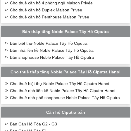
Cho thuê căn hộ 4 phòng ngủ Maison Privée
Cho thuê căn hộ Duplex Maison Privée
Cho thuê căn hộ Penthouse Maison Privée
Bán thấp tầng Noble Palace Tây Hồ Ciputra
Bán biệt thự Noble Palace Tây Hồ Ciputra
Bán nhà liền kề Noble Palace Tây Hồ Ciputra
Bán shophouse Noble Palace Tây Hồ Ciputra
Cho thuê thấp tầng Noble Palace Tây Hồ Ciputra Hanoi
Cho thuê biệt thự Noble Palace Tây Hồ Ciputra Hanoi
Cho thuê nhà liền kề Noble Palace Tây Hồ Ciputra Hanoi
Cho thuê nhà phố shophouse Noble Palace Tây Hồ Ciputra
Căn hộ Ciputra bán
Bán Căn Hộ Tòa G2 - G3
Bán Căn Hộ Tòa E1