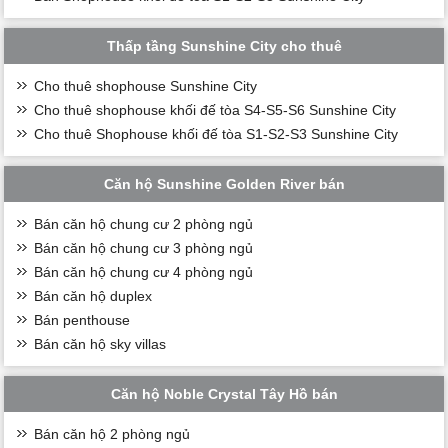
Thấp tầng Sunshine City cho thuê
Cho thuê shophouse Sunshine City
Cho thuê shophouse khối đế tòa S4-S5-S6 Sunshine City
Cho thuê Shophouse khối đế tòa S1-S2-S3 Sunshine City
Căn hộ Sunshine Golden River bán
Bán căn hộ chung cư 2 phòng ngủ
Bán căn hộ chung cư 3 phòng ngủ
Bán căn hộ chung cư 4 phòng ngủ
Bán căn hộ duplex
Bán penthouse
Bán căn hộ sky villas
Căn hộ Noble Crystal Tây Hồ bán
Bán căn hộ 2 phòng ngủ