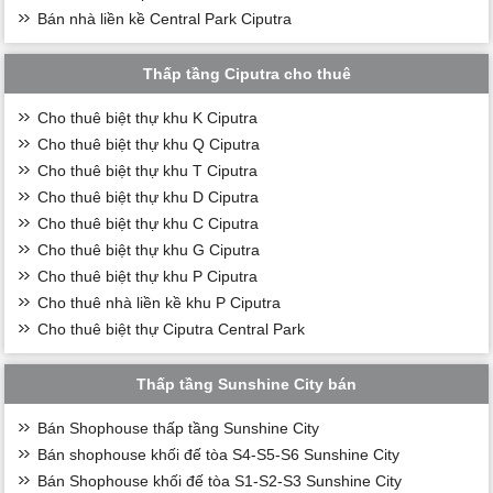
Bán nhà liền kề Central Park Ciputra
Thấp tầng Ciputra cho thuê
Cho thuê biệt thự khu K Ciputra
Cho thuê biệt thự khu Q Ciputra
Cho thuê biệt thự khu T Ciputra
Cho thuê biệt thự khu D Ciputra
Cho thuê biệt thự khu C Ciputra
Cho thuê biệt thự khu G Ciputra
Cho thuê biệt thự khu P Ciputra
Cho thuê nhà liền kề khu P Ciputra
Cho thuê biệt thự Ciputra Central Park
Thấp tầng Sunshine City bán
Bán Shophouse thấp tầng Sunshine City
Bán shophouse khối đế tòa S4-S5-S6 Sunshine City
Bán Shophouse khối đế tòa S1-S2-S3 Sunshine City