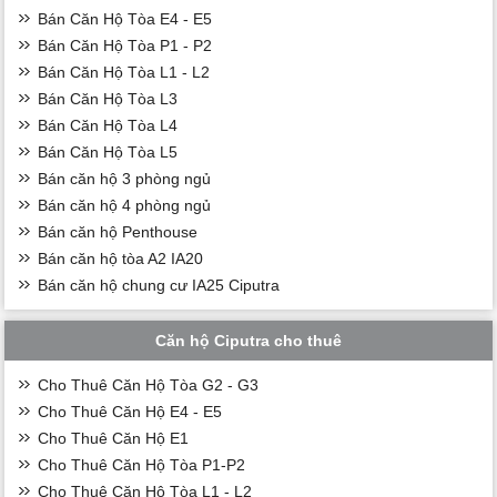
Bán Căn Hộ Tòa E4 - E5
Bán Căn Hộ Tòa P1 - P2
Bán Căn Hộ Tòa L1 - L2
Bán Căn Hộ Tòa L3
Bán Căn Hộ Tòa L4
Bán Căn Hộ Tòa L5
Bán căn hộ 3 phòng ngủ
Bán căn hộ 4 phòng ngủ
Bán căn hộ Penthouse
Bán căn hộ tòa A2 IA20
Bán căn hộ chung cư IA25 Ciputra
Căn hộ Ciputra cho thuê
Cho Thuê Căn Hộ Tòa G2 - G3
Cho Thuê Căn Hộ E4 - E5
Cho Thuê Căn Hộ E1
Cho Thuê Căn Hộ Tòa P1-P2
Cho Thuê Căn Hộ Tòa L1 - L2