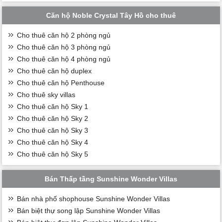
Căn hộ Noble Crystal Tây Hồ cho thuê
Cho thuê căn hộ 2 phòng ngủ
Cho thuê căn hộ 3 phòng ngủ
Cho thuê căn hộ 4 phòng ngủ
Cho thuê căn hộ duplex
Cho thuê căn hộ Penthouse
Cho thuê sky villas
Cho thuê căn hộ Sky 1
Cho thuê căn hộ Sky 2
Cho thuê căn hộ Sky 3
Cho thuê căn hộ Sky 4
Cho thuê căn hộ Sky 5
Bán Thấp tầng Sunshine Wonder Villas
Bán nhà phố shophouse Sunshine Wonder Villas
Bán biệt thự song lập Sunshine Wonder Villas