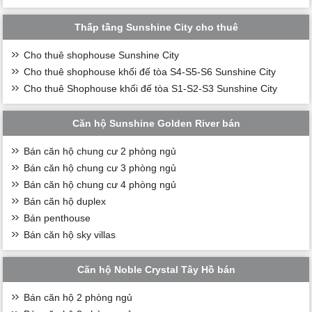
Thấp tầng Sunshine City cho thuê
Cho thuê shophouse Sunshine City
Cho thuê shophouse khối đế tòa S4-S5-S6 Sunshine City
Cho thuê Shophouse khối đế tòa S1-S2-S3 Sunshine City
Căn hộ Sunshine Golden River bán
Bán căn hộ chung cư 2 phòng ngủ
Bán căn hộ chung cư 3 phòng ngủ
Bán căn hộ chung cư 4 phòng ngủ
Bán căn hộ duplex
Bán penthouse
Bán căn hộ sky villas
Căn hộ Noble Crystal Tây Hồ bán
Bán căn hộ 2 phòng ngủ