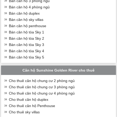
Bán căn hộ 3 phòng ngủ
Bán căn hộ 4 phòng ngủ
Bán căn hộ duplex
Bán căn hộ sky villas
Bán căn hộ penthouse
Bán căn hộ tòa Sky 1
Bán căn hộ tòa Sky 2
Bán căn hộ tòa Sky 3
Bán căn hộ tòa Sky 4
Bán căn hộ tòa Sky 5
Căn hộ Sunshine Golden River cho thuê
Cho thuê căn hộ chung cư 2 phòng ngủ
Cho thuê căn hộ chung cư 3 phòng ngủ
Cho thuê căn hộ chung cư 4 phòng ngủ
Cho thuê căn hộ duplex
Cho thuê căn hộ Penthouse
Cho thuê sky villas