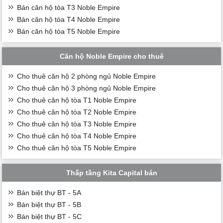
Bán căn hộ tòa T3 Noble Empire
Bán căn hộ tòa T4 Noble Empire
Bán căn hộ tòa T5 Noble Empire
Căn hộ Noble Empire cho thuê
Cho thuê căn hộ 2 phòng ngủ Noble Empire
Cho thuê căn hộ 3 phòng ngủ Noble Empire
Cho thuê căn hộ tòa T1 Noble Empire
Cho thuê căn hộ tòa T2 Noble Empire
Cho thuê căn hộ tòa T3 Noble Empire
Cho thuê căn hộ tòa T4 Noble Empire
Cho thuê căn hộ tòa T5 Noble Empire
Thấp tầng Kita Capital bán
Bán biệt thự BT - 5A
Bán biệt thự BT - 5B
Bán biệt thự BT - 5C