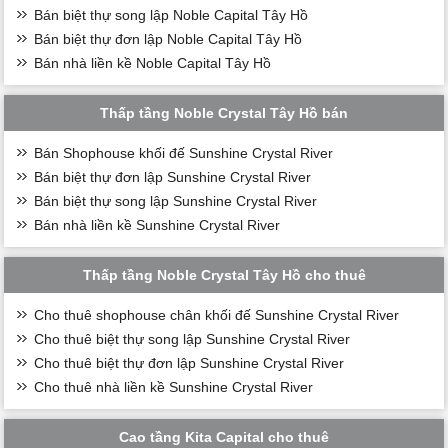
Bán biệt thự song lập Noble Capital Tây Hồ
Bán biệt thự đơn lập Noble Capital Tây Hồ
Bán nhà liền kề Noble Capital Tây Hồ
Thấp tầng Noble Crystal Tây Hồ bán
Bán Shophouse khối đế Sunshine Crystal River
Bán biệt thự đơn lập Sunshine Crystal River
Bán biệt thự song lập Sunshine Crystal River
Bán nhà liền kề Sunshine Crystal River
Thấp tầng Noble Crystal Tây Hồ cho thuê
Cho thuê shophouse chân khối đế Sunshine Crystal River
Cho thuê biệt thự song lập Sunshine Crystal River
Cho thuê biệt thự đơn lập Sunshine Crystal River
Cho thuê nhà liền kề Sunshine Crystal River
Cao tầng Kita Capital cho thuê