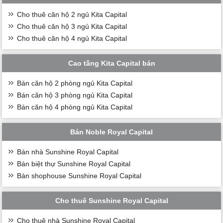
Cho thuê căn hộ 2 ngủ Kita Capital
Cho thuê căn hộ 3 ngủ Kita Capital
Cho thuê căn hộ 4 ngủ Kita Capital
Cao tầng Kita Capital bán
Bán căn hộ 2 phòng ngủ Kita Capital
Bán căn hộ 3 phòng ngủ Kita Capital
Bán căn hộ 4 phòng ngủ Kita Capital
Bán Noble Royal Capital
Bán nhà Sunshine Royal Capital
Bán biệt thự Sunshine Royal Capital
Bán shophouse Sunshine Royal Capital
Cho thuê Sunshine Royal Capital
Cho thuê nhà Sunshine Royal Capital