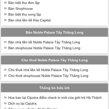
Bán biệt thự đơn lập
Bán Shophouse
Bán biệt thự song lập
Bán nhà liền kề Kita Capital
Bán Noble Palace Tây Thăng Long
Bán nhà liền kề Noble Palace Tây Thăng Long
Bán shophouse Noble Palace Tây Thăng Long
Cho thuê Noble Palace Tây Thăng Long
Cho thuê nhà liền kề Noble Palace Tây Thăng Long
Cho thuê shophouse Noble Palace Tây Thăng Long
Thông tin hữu ích
Hoa ban tại Ciputra điểm check in mới của giới trẻ Hà Thành
Dịch vụ tại Ciputra