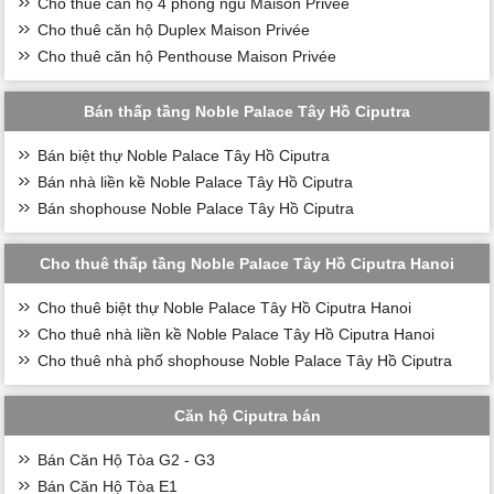
Cho thuê căn hộ 4 phòng ngủ Maison Privée
Cho thuê căn hộ Duplex Maison Privée
Cho thuê căn hộ Penthouse Maison Privée
Bán thấp tầng Noble Palace Tây Hồ Ciputra
Bán biệt thự Noble Palace Tây Hồ Ciputra
Bán nhà liền kề Noble Palace Tây Hồ Ciputra
Bán shophouse Noble Palace Tây Hồ Ciputra
Cho thuê thấp tầng Noble Palace Tây Hồ Ciputra Hanoi
Cho thuê biệt thự Noble Palace Tây Hồ Ciputra Hanoi
Cho thuê nhà liền kề Noble Palace Tây Hồ Ciputra Hanoi
Cho thuê nhà phố shophouse Noble Palace Tây Hồ Ciputra
Căn hộ Ciputra bán
Bán Căn Hộ Tòa G2 - G3
Bán Căn Hộ Tòa E1