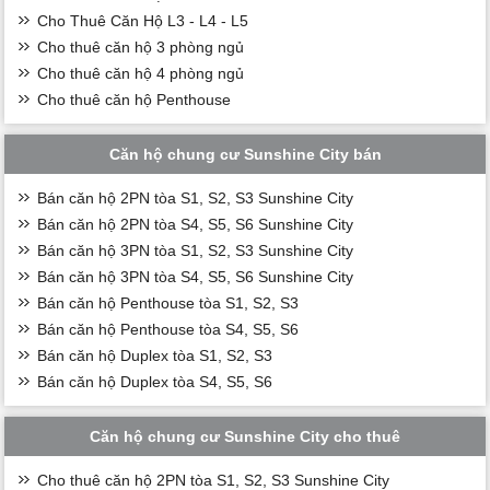
Cho Thuê Căn Hộ L3 - L4 - L5
Cho thuê căn hộ 3 phòng ngủ
Cho thuê căn hộ 4 phòng ngủ
Cho thuê căn hộ Penthouse
Căn hộ chung cư Sunshine City bán
Bán căn hộ 2PN tòa S1, S2, S3 Sunshine City
Bán căn hộ 2PN tòa S4, S5, S6 Sunshine City
Bán căn hộ 3PN tòa S1, S2, S3 Sunshine City
Bán căn hộ 3PN tòa S4, S5, S6 Sunshine City
Bán căn hộ Penthouse tòa S1, S2, S3
Bán căn hộ Penthouse tòa S4, S5, S6
Bán căn hộ Duplex tòa S1, S2, S3
Bán căn hộ Duplex tòa S4, S5, S6
Căn hộ chung cư Sunshine City cho thuê
Cho thuê căn hộ 2PN tòa S1, S2, S3 Sunshine City