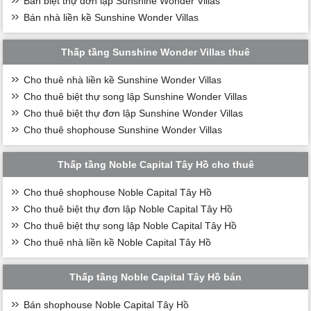
Bán biệt thự đơn lập Sunshine Wonder Villas
Bán nhà liền kề Sunshine Wonder Villas
Thấp tầng Sunshine Wonder Villas thuê
Cho thuê nhà liền kề Sunshine Wonder Villas
Cho thuê biệt thự song lập Sunshine Wonder Villas
Cho thuê biệt thự đơn lập Sunshine Wonder Villas
Cho thuê shophouse Sunshine Wonder Villas
Thấp tầng Noble Capital Tây Hồ cho thuê
Cho thuê shophouse Noble Capital Tây Hồ
Cho thuê biệt thự đơn lập Noble Capital Tây Hồ
Cho thuê biệt thự song lập Noble Capital Tây Hồ
Cho thuê nhà liền kề Noble Capital Tây Hồ
Thấp tầng Noble Capital Tây Hồ bán
Bán shophouse Noble Capital Tây Hồ