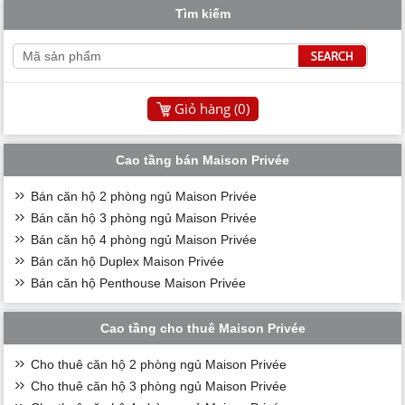
Tìm kiếm
Giỏ hàng (
0
)
Cao tầng bán Maison Privée
Bán căn hộ 2 phòng ngủ Maison Privée
Bán căn hộ 3 phòng ngủ Maison Privée
Bán căn hộ 4 phòng ngủ Maison Privée
Bán căn hộ Duplex Maison Privée
Bán căn hộ Penthouse Maison Privée
Cao tầng cho thuê Maison Privée
Cho thuê căn hộ 2 phòng ngủ Maison Privée
Cho thuê căn hộ 3 phòng ngủ Maison Privée