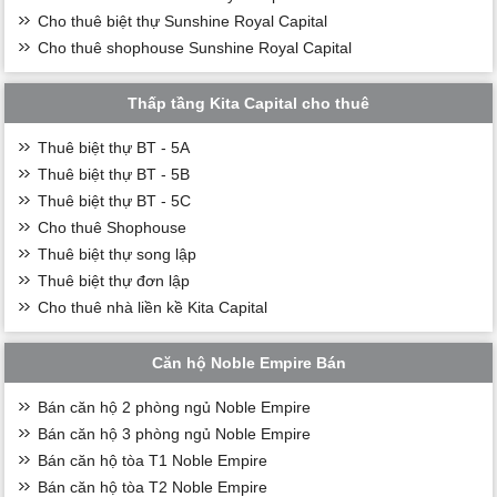
Cho thuê biệt thự Sunshine Royal Capital
Cho thuê shophouse Sunshine Royal Capital
Thấp tầng Kita Capital cho thuê
Thuê biệt thự BT - 5A
Thuê biệt thự BT - 5B
Thuê biệt thự BT - 5C
Cho thuê Shophouse
Thuê biệt thự song lập
Thuê biệt thự đơn lập
Cho thuê nhà liền kề Kita Capital
Căn hộ Noble Empire Bán
Bán căn hộ 2 phòng ngủ Noble Empire
Bán căn hộ 3 phòng ngủ Noble Empire
Bán căn hộ tòa T1 Noble Empire
Bán căn hộ tòa T2 Noble Empire